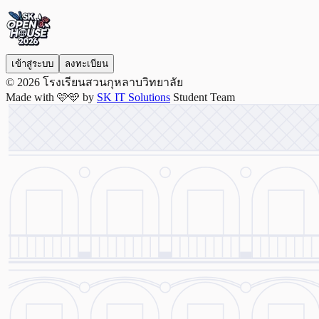
เข้าสู่ระบบ
ลงทะเบียน
© 2026 โรงเรียนสวนกุหลาบวิทยาลัย
Made with
🩷🩵
by
SK IT Solutions
Student Team