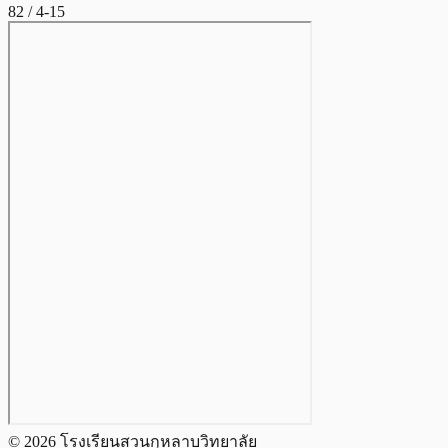
82 / 4-15
© 2026 โรงเรียนสวนกุหลาบวิทยาลัย