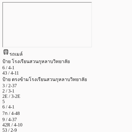
directions_bus
รถเมล์
ป้าย
โรงเรียนสวนกุหลาบวิทยาลัย
6 / 4-1
43 / 4-11
ป้าย
ตรงข้ามโรงเรียนสวนกุหลาบวิทยาลัย
3 / 2-37
2 / 3-1
2E / 3-2E
5
6 / 4-1
7ก / 4-48
9 / 4-37
42R / 4-10
53 / 2-9